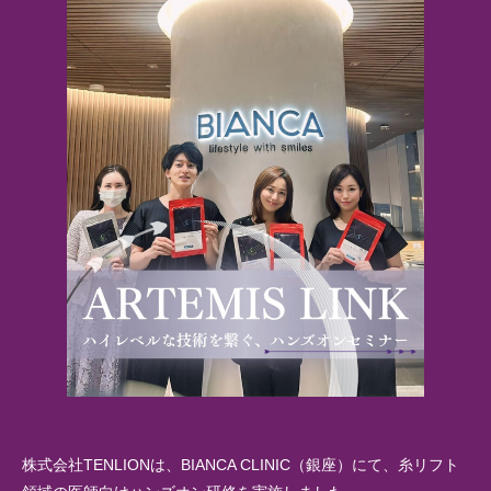
株式会社TENLIONは、BIANCA CLINIC（銀座）にて、糸リフト