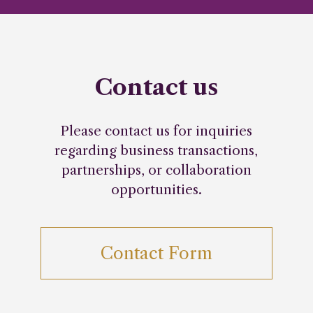
Contact us
Please contact us for inquiries
regarding business transactions,
partnerships, or collaboration
opportunities.
Contact Form