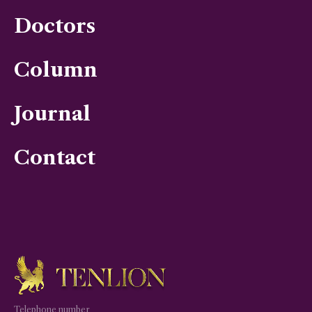
Doctors
Column
Journal
Contact
Telephone number