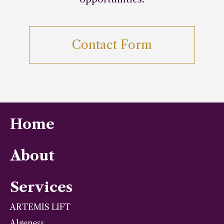
Contact Form
Home
About
Services
ARTEMIS LIFT
Algeness