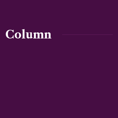
Column