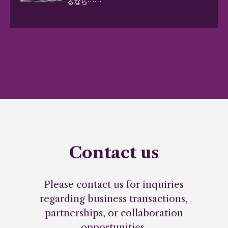
るなら……
Contact us
Please contact us for inquiries
regarding business transactions,
partnerships, or collaboration
opportunities.