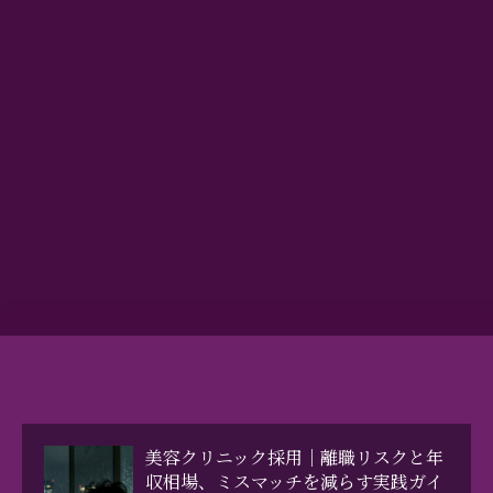
美容クリニック採用｜離職リスクと年
収相場、ミスマッチを減らす実践ガイ